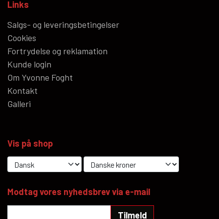
Links
Salgs- og leveringsbetingelser
Cookies
Fortrydelse og reklamation
Kunde login
Om Yvonne Foght
Kontakt
Galleri
Vis på shop
Modtag vores nyhedsbrev via e-mail
Tilmeld