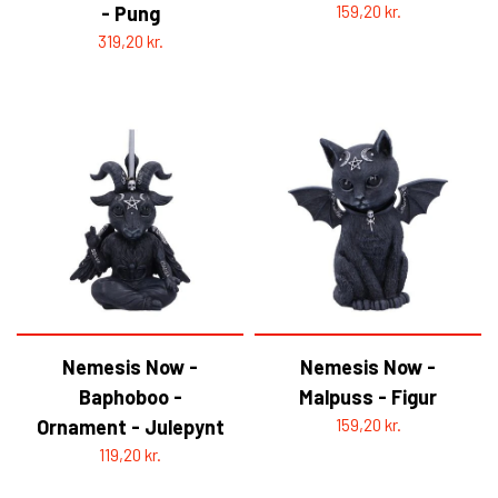
- Pung
159,20 kr.
319,20 kr.
Nemesis Now -
Nemesis Now -
Baphoboo -
Malpuss - Figur
Ornament - Julepynt
159,20 kr.
119,20 kr.