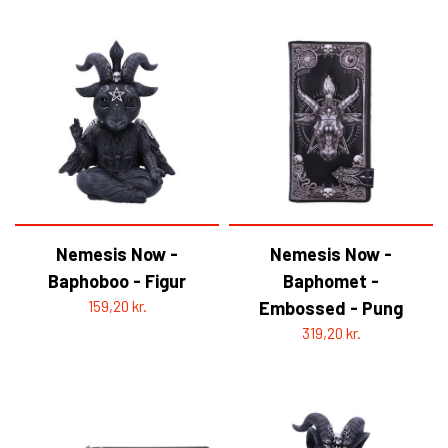
Nemesis Now -
Nemesis Now -
Baphoboo - Figur
Baphomet -
159,20 kr.
Embossed - Pung
319,20 kr.