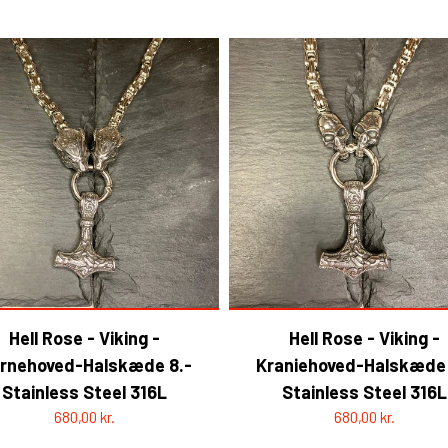
Hell Rose - Viking -
Hell Rose - Viking -
ørnehoved-Halskæde 8.-
Kraniehoved-Halskæde 
Stainless Steel 316L
Stainless Steel 316L
680,00 kr.
680,00 kr.