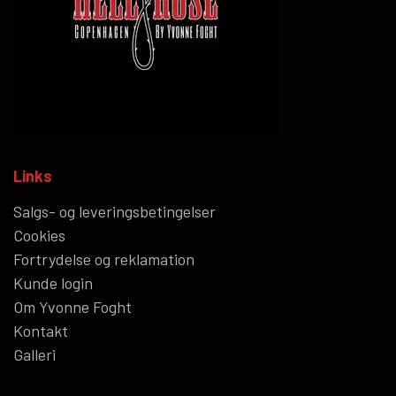
Links
Salgs- og leveringsbetingelser
Cookies
Fortrydelse og reklamation
Kunde login
Om Yvonne Foght
Kontakt
Galleri