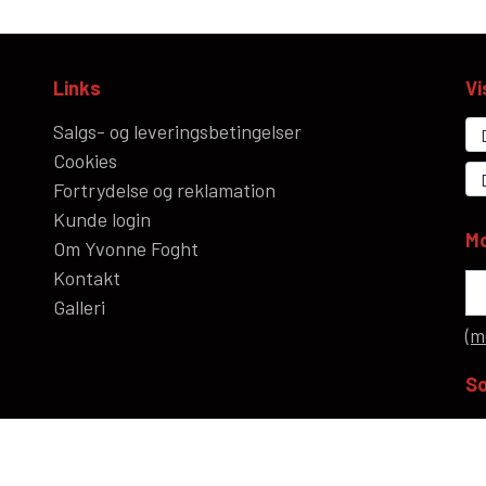
Links
Vi
Salgs- og leveringsbetingelser
Cookies
Fortrydelse og reklamation
Kunde login
Mo
Om Yvonne Foght
Kontakt
Galleri
(m
So