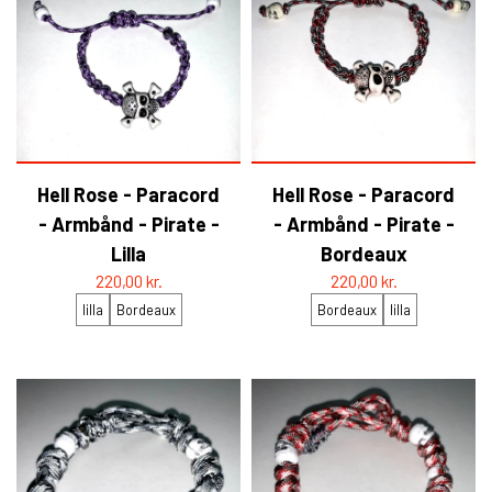
Hell Rose - Paracord
Hell Rose - Paracord
- Armbånd - Pirate -
- Armbånd - Pirate -
Lilla
Bordeaux
220,00 kr.
220,00 kr.
lilla
Bordeaux
Bordeaux
lilla