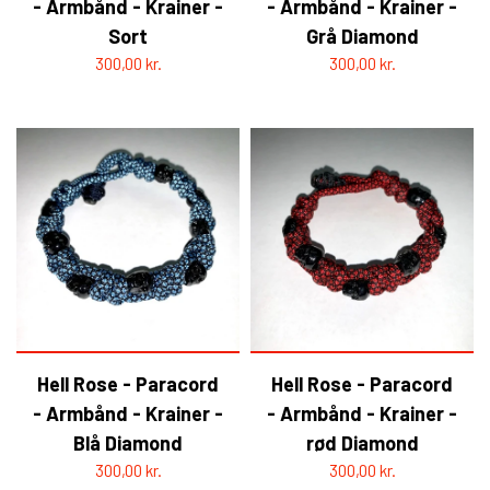
- Armbånd - Krainer -
- Armbånd - Krainer -
Sort
Grå Diamond
300,00 kr.
300,00 kr.
Hell Rose - Paracord
Hell Rose - Paracord
- Armbånd - Krainer -
- Armbånd - Krainer -
Blå Diamond
rød Diamond
300,00 kr.
300,00 kr.