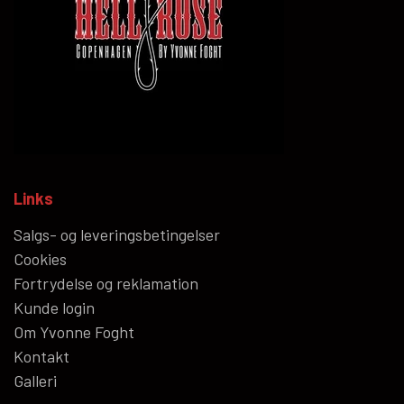
Links
Salgs- og leveringsbetingelser
Cookies
Fortrydelse og reklamation
Kunde login
Om Yvonne Foght
Kontakt
Galleri