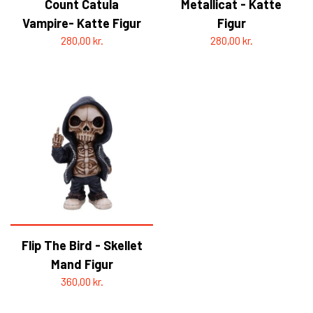
Count Catula
Metallicat - Katte
Vampire- Katte Figur
Figur
280,00 kr.
280,00 kr.
Flip The Bird - Skellet
Mand Figur
360,00 kr.