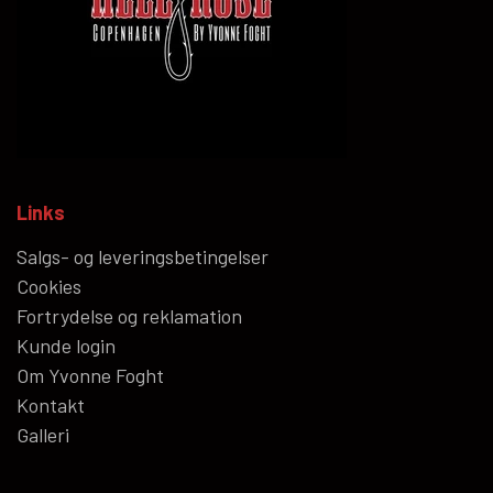
Links
Salgs- og leveringsbetingelser
Cookies
Fortrydelse og reklamation
Kunde login
Om Yvonne Foght
Kontakt
Galleri