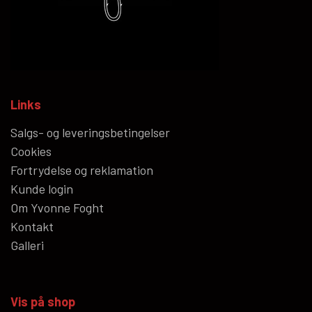
Links
Salgs- og leveringsbetingelser
Cookies
Fortrydelse og reklamation
Kunde login
Om Yvonne Foght
Kontakt
Galleri
Vis på shop