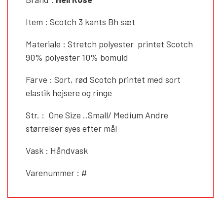
Item : Scotch 3 kants Bh sæt
Materiale : Stretch polyester printet Scotch
90% polyester 10% bomuld
Farve : Sort, rød Scotch printet med sort
elastik hejsere og ringe
Str. : One Size ..Small/ Medium Andre
størrelser syes efter mål
Vask : Håndvask
Varenummer : #