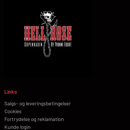
Links
Salgs- og leveringsbetingelser
Cookies
Fortrydelse og reklamation
Kunde login