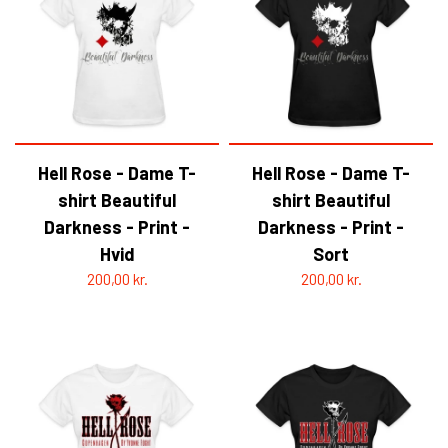
Hell Rose - Dame T-
Hell Rose - Dame T-
shirt Beautiful
shirt Beautiful
Darkness - Print -
Darkness - Print -
Hvid
Sort
200,00 kr.
200,00 kr.