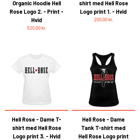
Organic Hoodie Hell
shirt med Hell Rose
Rose Logo 2. - Print -
Logo print 1. - Hvid
Hvid
200,00 kr.
520,00 kr.
Hell Rose - Dame T-
Hell Rose - Dame
shirt med Hell Rose
Tank T-shirt med
Logo print 3. - Hvid
Hell Rose Logo print