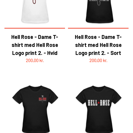
Hell Rose - Dame T-
Hell Rose - Dame T-
shirt med Hell Rose
shirt med Hell Rose
Logo print 2. - Hvid
Logo print 2. - Sort
200,00 kr.
200,00 kr.