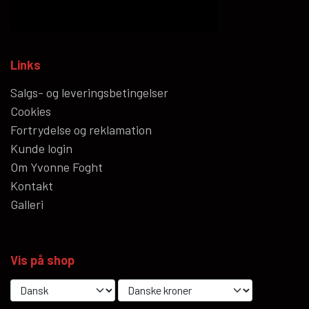
Links
Salgs- og leveringsbetingelser
Cookies
Fortrydelse og reklamation
Kunde login
Om Yvonne Foght
Kontakt
Galleri
Vis på shop