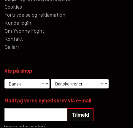
Cookies
Fortrydelse og reklamation
Kunde login
Om Yvonne Foght
Kontakt
Galleri
Vis på shop
Modtag vores nyhedsbrev via e-mail
Tilmeld
(mere information)