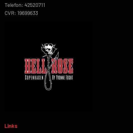
Telefon: 42520711
CVR: 19699633
Links