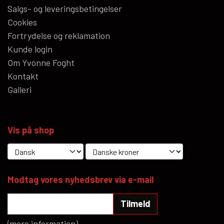
Salgs- og leveringsbetingelser
Cookies
Fortrydelse og reklamation
Kunde login
Om Yvonne Foght
Kontakt
Galleri
Vis på shop
Modtag vores nyhedsbrev via e-mail
Tilmeld
(mere information)